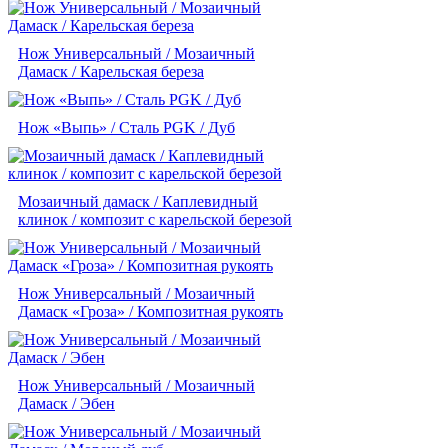
Нож Универсальный / Мозаичный
Дамаск / Карельская береза
Нож «Выпь» / Сталь PGK / Дуб
Мозаичный дамаск / Каплевидный
клинок / композит с карельской березой
Нож Универсальный / Мозаичный
Дамаск «Гроза» / Композитная рукоять
Нож Универсальный / Мозаичный
Дамаск / Эбен