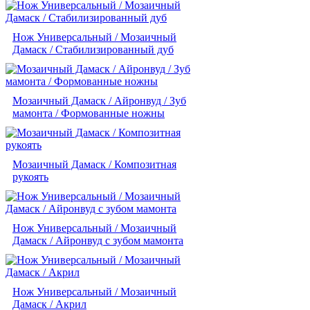
Нож Универсальный / Мозаичный
Дамаск / Стабилизированный дуб
Мозаичный Дамаск / Айронвуд / Зуб
мамонта / Формованные ножны
Мозаичный Дамаск / Композитная
рукоять
Нож Универсальный / Мозаичный
Дамаск / Айронвуд с зубом мамонта
Нож Универсальный / Мозаичный
Дамаск / Акрил