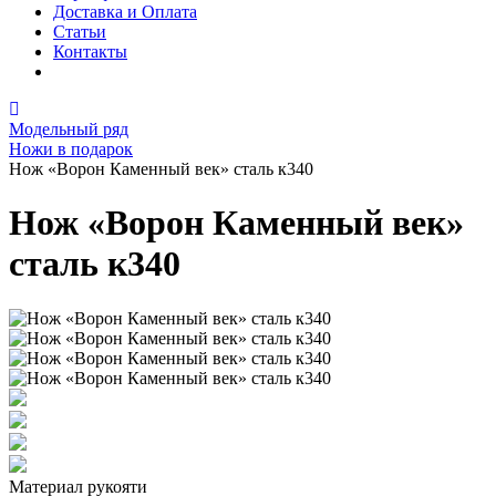
Доставка и Оплата
Статьи
Контакты
Модельный ряд
Ножи в подарок
Нож «Ворон Каменный век» сталь к340
Нож «Ворон Каменный век»
сталь к340
Материал рукояти