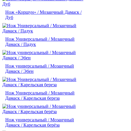
Нож «Коршун» / Мозаичный Дамаск /
Дуб
Нож Универсальный / Мозаичный
Дамаск / Падук
Нож универсальный / Мозаичный
Дамаск / Эбен
Нож Универсальный / Мозаичный
Дамаск / Карельская береза
Нож универсальный / Мозаичный
Дамаск / Карельская берёза