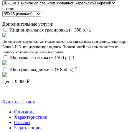
Сталь
Дополнительные услуги:
Индивидуальная гравировка (+ 350 р.)
По желанию покупателя мы можем нанести на клинок ножа гравировку, например,
Ваши Ф.И.О. или дарственную надпись. Логотип нашей кузницы наносится по
Вашему желанию совершенно бесплатно.
Шкатулка с замком (+ 1500 р.)
Шкатулка выдвижная (+ 850 р.)
Цена:
9 000 ₽
Купить в 1 клик
Описание
Характеристики
Отзывы
Задать вопрос