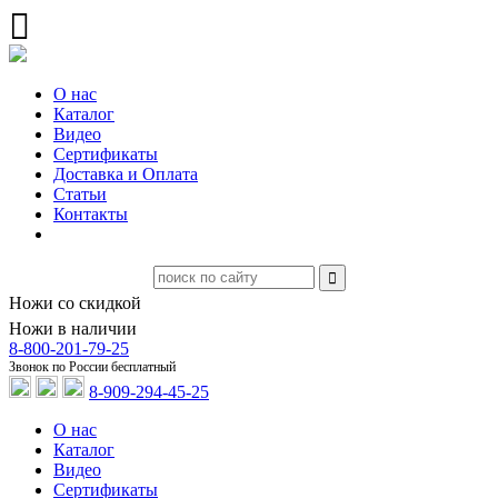
О нас
Каталог
Видео
Сертификаты
Доставка и Оплата
Статьи
Контакты
Ножи со скидкой
Ножи в наличии
8-800-201-79-25
Звонок по России бесплатный
8-909-294-45-25
О нас
Каталог
Видео
Сертификаты