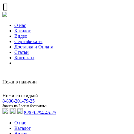
О нас
Каталог
Видео
Сертификаты
Доставка и Оплата
Статьи
Контакты
Ножи в наличии
Ножи со скидкой
8-800-201-79-25
Звонок по России бесплатный
8-909-294-45-25
О нас
Каталог
Видео