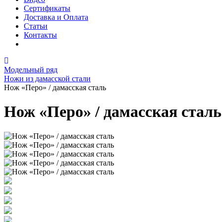
Сертификаты
Доставка и Оплата
Статьи
Контакты
Модельный ряд
Ножи из дамасской стали
Нож «Перо» / дамасская сталь
Нож «Перо» / дамасская сталь