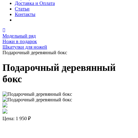
Доставка и Оплата
Статьи
Контакты
Модельный ряд
Ножи в подарок
Шкатулки для ножей
Подарочный деревянный бокс
Подарочный деревянный
бокс
Цена:
1 950 ₽