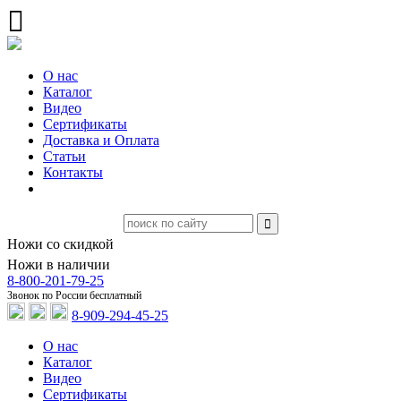
О нас
Каталог
Видео
Сертификаты
Доставка и Оплата
Статьи
Контакты
Ножи со скидкой
Ножи в наличии
8-800-201-79-25
Звонок по России бесплатный
8-909-294-45-25
О нас
Каталог
Видео
Сертификаты