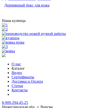
Деревянный бокс для ножа
Наша кузница
О нас
Каталог
Видео
Сертификаты
Доставка и Оплата
Статьи
Контакты
8-909-294-45-25
Нижегородская обл., г. Ворсма