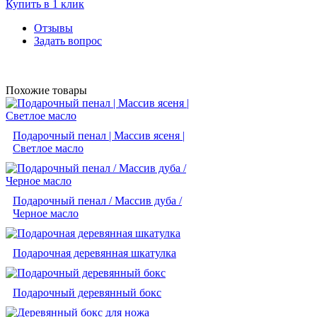
Купить в 1 клик
Отзывы
Задать вопрос
Похожие товары
Подарочный пенал | Массив ясеня |
Светлое масло
Подарочный пенал / Массив дуба /
Черное масло
Подарочная деревянная шкатулка
Подарочный деревянный бокс