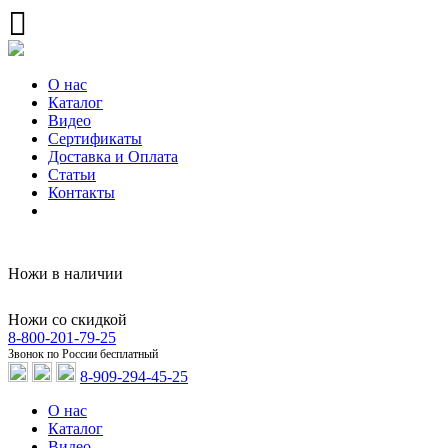
О нас
Каталог
Видео
Сертификаты
Доставка и Оплата
Статьи
Контакты
Ножи в наличии
Ножи со скидкой
8-800-201-79-25
Звонок по России бесплатный
8-909-294-45-25
О нас
Каталог
Видео