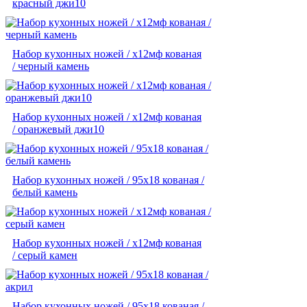
красный джи10
Набор кухонных ножей / х12мф кованая
/ черный камень
Набор кухонных ножей / х12мф кованая
/ оранжевый джи10
Набор кухонных ножей / 95х18 кованая /
белый камень
Набор кухонных ножей / х12мф кованая
/ серый камен
Набор кухонных ножей / 95х18 кованая /