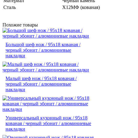
Материал
Черный камень
Сталь
Х12МФ (кованая)
Похожие товары
Большой шеф нож / 95х18 кованая /
черный эбонит / алюминиевые
накладки
Малый шеф нож / 95х18 кованая /
черный эбонит / алюминиевые
накладки
Универсальный кухонный нож / 95х18
кованая / черный эбонит / алюминиевые
накладки