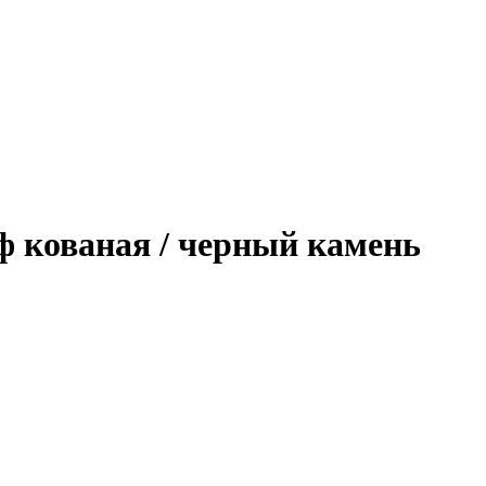
ф кованая / черный камень