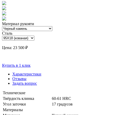
Материал рукояти
Сталь
Цена:
23 500 ₽
Купить в 1 клик
Характеристики
Отзывы
Задать вопрос
Технические
Твёрдость клинка
60-61 HRC
Угол заточки
17 градусов
Материалы