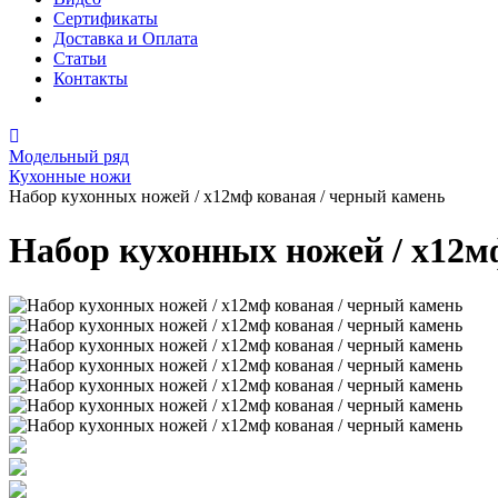
Сертификаты
Доставка и Оплата
Статьи
Контакты
Модельный ряд
Кухонные ножи
Набор кухонных ножей / х12мф кованая / черный камень
Набор кухонных ножей / х12м