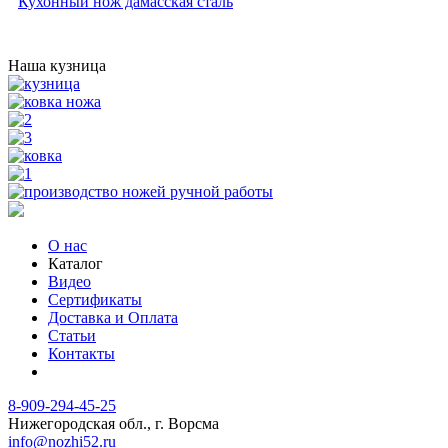
Кухонный нож дамасская сталь
Наша кузница
О нас
Каталог
Видео
Сертификаты
Доставка и Оплата
Статьи
Контакты
8-909-294-45-25
Нижегородская обл., г. Ворсма
info@nozhi52.ru