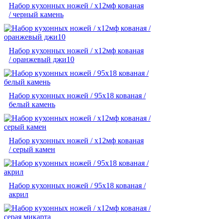
Набор кухонных ножей / х12мф кованая
/ черный камень
Набор кухонных ножей / х12мф кованая
/ оранжевый джи10
Набор кухонных ножей / 95х18 кованая /
белый камень
Набор кухонных ножей / х12мф кованая
/ серый камен
Набор кухонных ножей / 95х18 кованая /
акрил