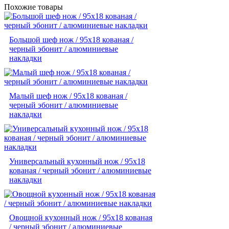
Похожие товары
Большой шеф нож / 95х18 кованая /
черный эбонит / алюминиевые
накладки
Малый шеф нож / 95х18 кованая /
черный эбонит / алюминиевые
накладки
Универсальный кухонный нож / 95х18
кованая / черный эбонит / алюминиевые
накладки
Овощной кухонный нож / 95х18 кованая
/ черный эбонит / алюминиевые