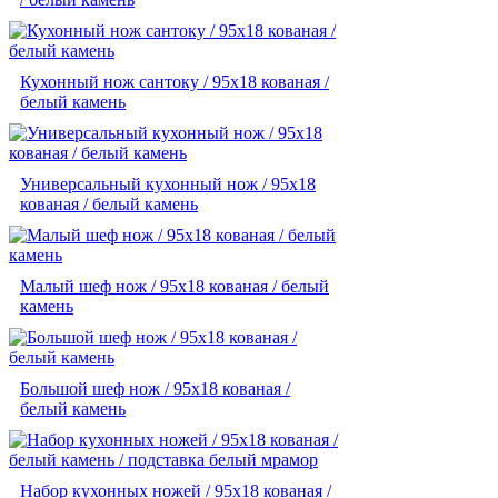
Кухонный нож сантоку / 95х18 кованая /
белый камень
Универсальный кухонный нож / 95х18
кованая / белый камень
Малый шеф нож / 95х18 кованая / белый
камень
Большой шеф нож / 95х18 кованая /
белый камень
Набор кухонных ножей / 95х18 кованая /