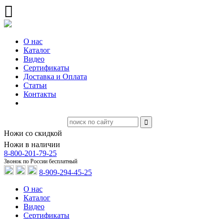
О нас
Каталог
Видео
Сертификаты
Доставка и Оплата
Статьи
Контакты
Ножи со скидкой
Ножи в наличии
8-800-201-79-25
Звонок по России бесплатный
8-909-294-45-25
О нас
Каталог
Видео
Сертификаты