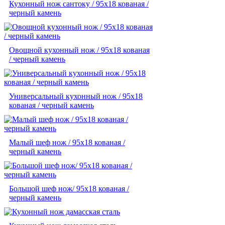
Кухонный нож сантоку / 95х18 кованая /
черный камень
Овощной кухонный нож / 95х18 кованая
/ черный камень
Универсальный кухонный нож / 95х18
кованая / черный камень
Малый шеф нож / 95х18 кованая /
черный камень
Большой шеф нож/ 95х18 кованая /
черный камень