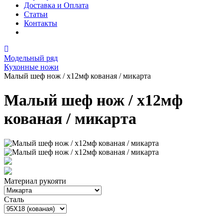
Доставка и Оплата
Статьи
Контакты
Модельный ряд
Кухонные ножи
Малый шеф нож / х12мф кованая / микарта
Малый шеф нож / х12мф
кованая / микарта
Материал рукояти
Сталь