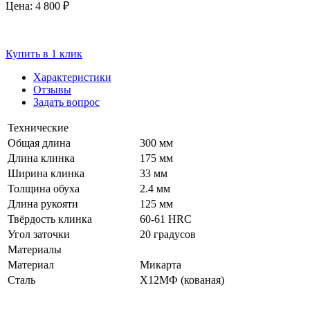
Цена:
4 800 ₽
Купить в 1 клик
Характеристики
Отзывы
Задать вопрос
Технические
Общая длина
300 мм
Длина клинка
175 мм
Ширина клинка
33 мм
Толщина обуха
2.4 мм
Длина рукояти
125 мм
Твёрдость клинка
60-61 HRC
Угол заточки
20 градусов
Материалы
Материал
Микарта
Сталь
Х12МФ (кованая)