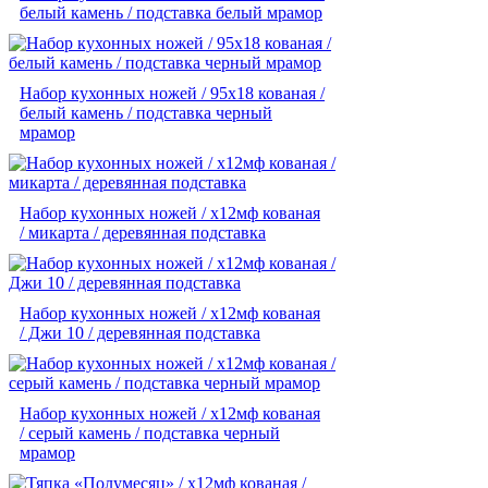
белый камень / подставка белый мрамор
Набор кухонных ножей / 95х18 кованая /
белый камень / подставка черный
мрамор
Набор кухонных ножей / х12мф кованая
/ микарта / деревянная подставка
Набор кухонных ножей / х12мф кованая
/ Джи 10 / деревянная подставка
Набор кухонных ножей / х12мф кованая
/ серый камень / подставка черный
мрамор