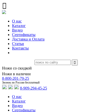
О нас
Каталог
Видео
Сертификаты
Доставка и Оплата
Статьи
Контакты
Ножи со скидкой
Ножи в наличии
8-800-201-79-25
Звонок по России бесплатный
8-909-294-45-25
О нас
Каталог
Видео
Сертификаты