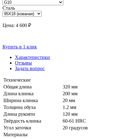
Сталь
Цена:
4 600 ₽
Купить в 1 клик
Характеристики
Отзывы
Задать вопрос
Технические
Общая длина
320 мм
Длина клинка
200 мм
Ширина клинка
20 мм
Толщина обуха
1.2 мм
Длина рукояти
120 мм
Твёрдость клинка
60-61 HRC
Угол заточки
20 градусов
Материалы