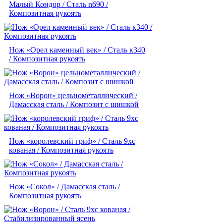
Малый Кондор / Сталь n690 /
Композитная рукоять
Нож «Орел каменный век» / Сталь к340
/ Композитная рукоять
Нож «Ворон» цельнометаллический /
Дамасская сталь / Композит с шишкой
Нож «королевский гриф» / Сталь 9хс
кованая / Композитная рукоять
Нож «Сокол» / Дамасская сталь /
Композитная рукоять