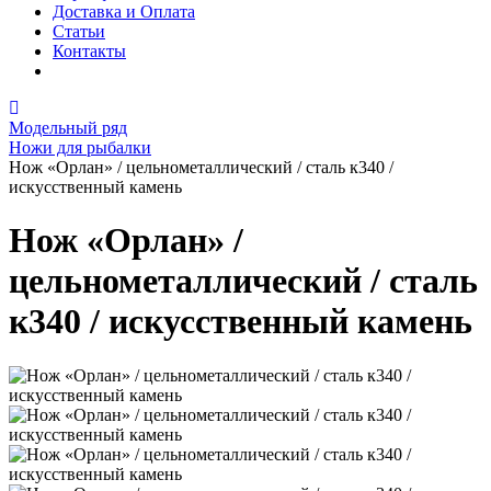
Доставка и Оплата
Статьи
Контакты
Модельный ряд
Ножи для рыбалки
Нож «Орлан» / цельнометаллический / сталь к340 /
искусственный камень
Нож «Орлан» /
цельнометаллический / сталь
к340 / искусственный камень