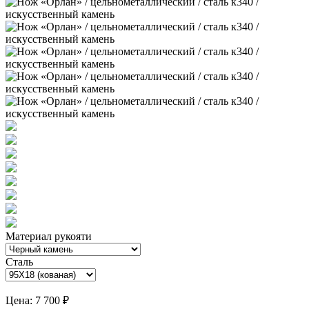
Материал рукояти
Сталь
Цена:
7 700 ₽