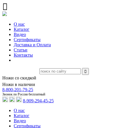
О нас
Каталог
Видео
Сертификаты
Доставка и Оплата
Статьи
Контакты
Ножи со скидкой
Ножи в наличии
8-800-201-79-25
Звонок по России бесплатный
8-909-294-45-25
О нас
Каталог
Видео
Сертификаты