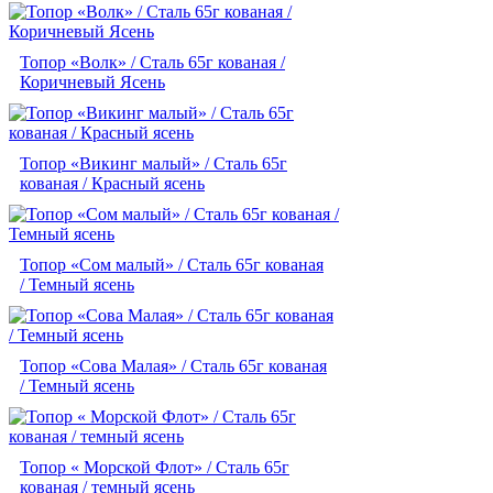
Топор «Волк» / Сталь 65г кованая /
Коричневый Ясень
Топор «Викинг малый» / Сталь 65г
кованая / Красный ясень
Топор «Сом малый» / Сталь 65г кованая
/ Темный ясень
Топор «Сова Малая» / Сталь 65г кованая
/ Темный ясень
Топор « Морской Флот» / Сталь 65г
кованая / темный ясень