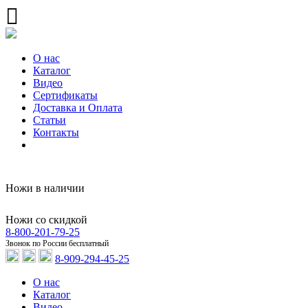
О нас
Каталог
Видео
Сертификаты
Доставка и Оплата
Статьи
Контакты
Ножи в наличии
Ножи со скидкой
8-800-201-79-25
Звонок по России бесплатный
8-909-294-45-25
О нас
Каталог
Видео