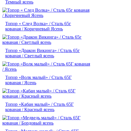
Темный ясень
Топор « След Волка» / Сталь 65г
кованая / Коричневый Ясень
Топор «Дракон Викинга» / Сталь 65г
кованая / Светлый ясень
Топор «Волк малый» / Сталь 65Г
кованая / Ясень
Топор «Кабан малый» / Сталь 65Г
кованая / Красный ясень