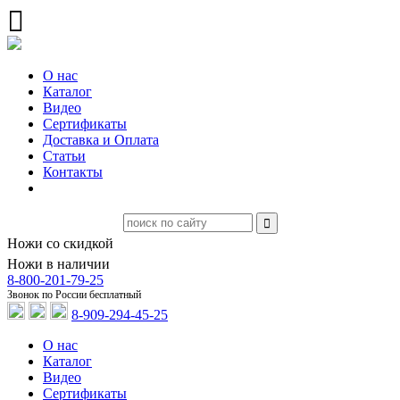
О нас
Каталог
Видео
Сертификаты
Доставка и Оплата
Статьи
Контакты
Ножи со скидкой
Ножи в наличии
8-800-201-79-25
Звонок по России бесплатный
8-909-294-45-25
О нас
Каталог
Видео
Сертификаты