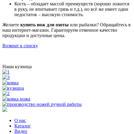
Кость – обладает массой преимуществ (хорошо ложится
в руку, не впитывает грязь и т.д.), но всё же имеет один
недостаток – высокую стоимость.
Желаете
купить нож для охоты
или рыбалки? Обращайтесь в
наш интернет-магазин. Гарантируем отменное качество
продукции и доступные цены.
Возврат к списку
Наша кузница
О нас
Каталог
Видео