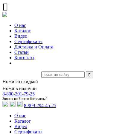
О нас
Каталог
Видео
Сертификаты
Доставка и Оплата
Статьи
Контакты
Ножи со скидкой
Ножи в наличии
8-800-201-79-25
Звонок по России бесплатный
8-909-294-45-25
О нас
Каталог
Видео
Сертификаты