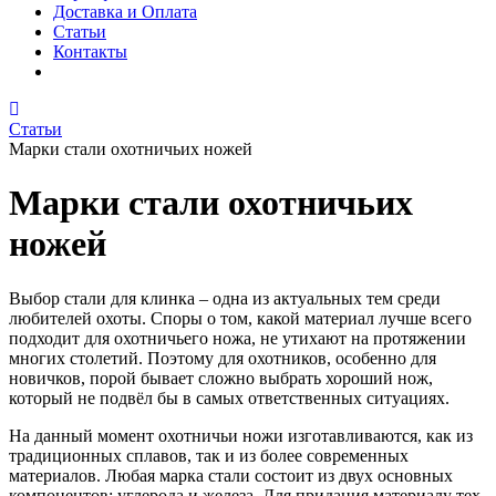
Доставка и Оплата
Статьи
Контакты
Статьи
Марки стали охотничьих ножей
Марки стали охотничьих
ножей
Выбор стали для клинка – одна из актуальных тем среди
любителей охоты. Споры о том, какой материал лучше всего
подходит для охотничьего ножа, не утихают на протяжении
многих столетий. Поэтому для охотников, особенно для
новичков, порой бывает сложно выбрать хороший нож,
который не подвёл бы в самых ответственных ситуациях.
На данный момент охотничьи ножи изготавливаются, как из
традиционных сплавов, так и из более современных
материалов. Любая марка стали состоит из двух основных
компонентов: углерода и железа. Для придания материалу тех